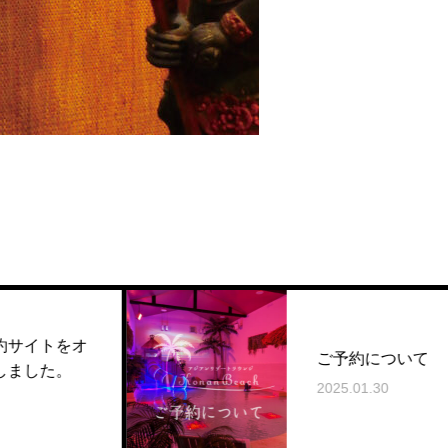
ご予約について
2025.01.30