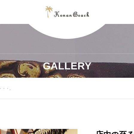
GALLERY
・・・。